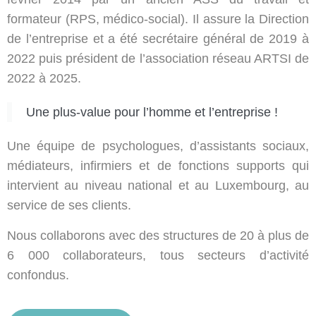
formateur (RPS, médico-social). Il assure la Direction
de l’entreprise et a été secrétaire général de 2019 à
2022 puis président de l’association réseau ARTSI de
2022 à 2025.
Une plus-value pour l’homme et l’entreprise !
Une équipe de psychologues, d’assistants sociaux,
médiateurs, infirmiers et de fonctions supports qui
intervient au niveau national et au Luxembourg, au
service de ses clients.
Nous collaborons avec des structures de 20 à plus de
6 000 collaborateurs, tous secteurs d’activité
confondus.