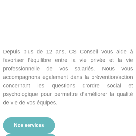
Depuis plus de 12 ans, CS Conseil vous aide à
favoriser l’équilibre entre la vie privée et la vie
professionnelle de vos salariés. Nous vous
accompagnons également dans la prévention/action
concernant les questions d’ordre social
et
psychologique
pour permettre d’améliorer la qualité
de vie de vos équipes.
Nos services