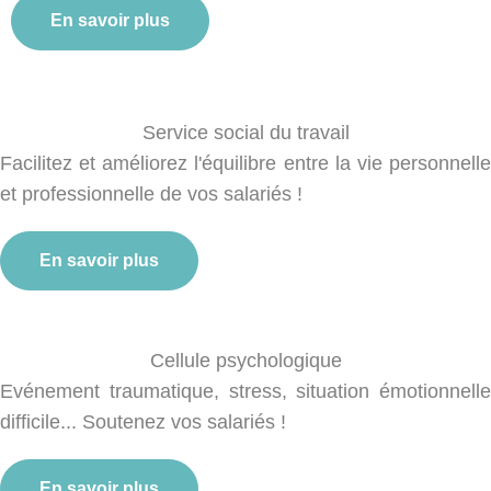
En savoir plus
Service social du travail
Facilitez et améliorez l'équilibre entre la vie personnelle
et professionnelle de vos salariés !
En savoir plus
Cellule psychologique
Evénement traumatique, stress, situation émotionnelle
difficile... Soutenez vos salariés !
En savoir plus