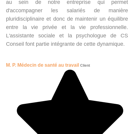
au sein de notre entreprise qui permet
d'accompagner les salariés de manière
pluridisciplinaire et donc de maintenir un équilibre
entre la vie privée et la vie professionnelle.
L'assistante sociale et la psychologue de CS
Conseil font partie intégrante de cette dynamique.
M. P. Médecin de santé au travail
Client