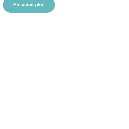
En savoir plus