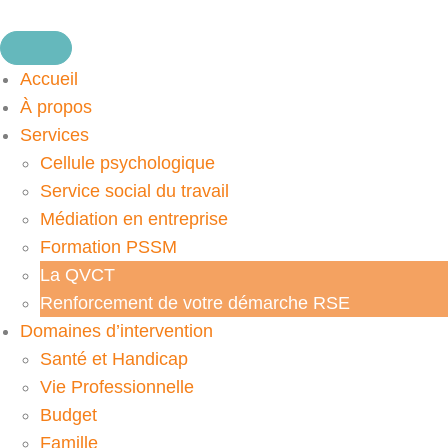
Accueil
À propos
Services
Cellule psychologique
Service social du travail
Médiation en entreprise
Formation PSSM
La QVCT
Renforcement de votre démarche RSE
Domaines d’intervention
Santé et Handicap
Vie Professionnelle
Budget
Famille