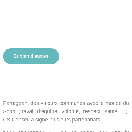
Et bien d'autres
Partageant des valeurs communes avec le monde du
Sport (travail d’équipe, volonté, respect, santé …),
CS Conseil a signé plusieurs partenariats.