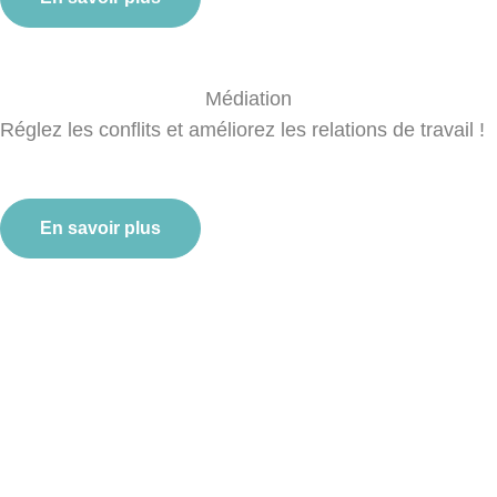
Médiation
Réglez les conflits et améliorez les relations de travail !
En savoir plus