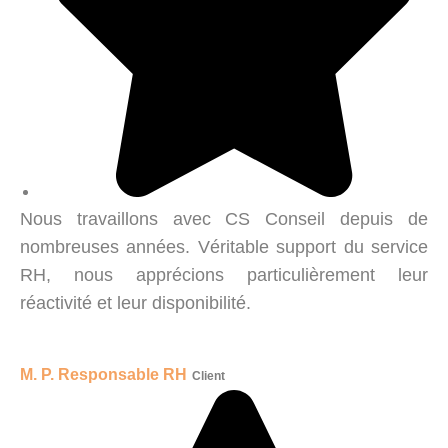
Nous travaillons avec CS Conseil depuis de
nombreuses années. Véritable support du service
RH, nous apprécions particulièrement leur
réactivité et leur disponibilité.
M. P. Responsable RH
Client