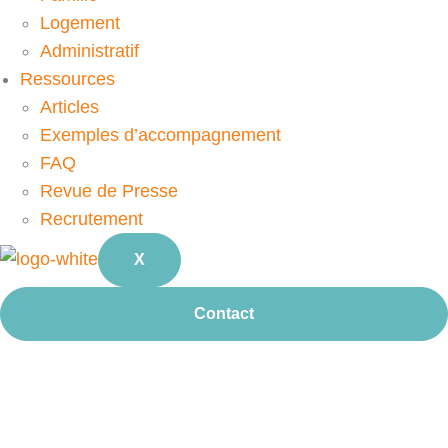
Logement
Administratif
Ressources
Articles
Exemples d’accompagnement
FAQ
Revue de Presse
Recrutement
X
Contact