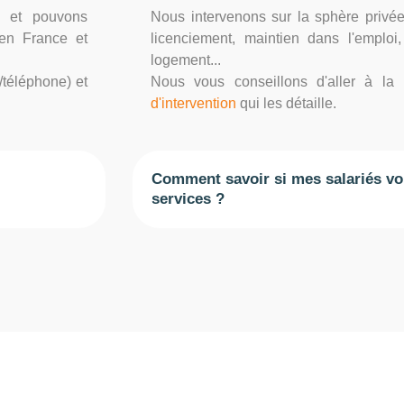
, et pouvons
Nous intervenons sur la sphère privée e
 en France et
licenciement, maintien dans l'emploi,
logement...
/téléphone) et
Nous vous conseillons d'aller à l
d'intervention
qui les détaille.
Comment savoir si mes salariés vo
services ?