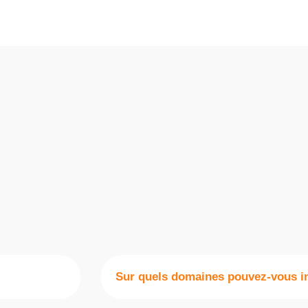
Sur quels domaines pouvez-vous in