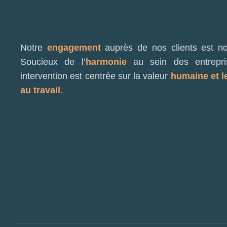
Notre
engagement
auprès de nos clients est not
Soucieux de l’
harmonie
au sein des entrepri
intervention est centrée sur la valeur
humaine et l
au travail.