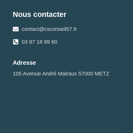
Nous contacter
contact@csconseil57.fr
03 87 18 99 60
Adresse
105 Avenue André Malraux 57000 METZ