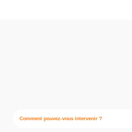
Comment pouvez-vous intervenir ?