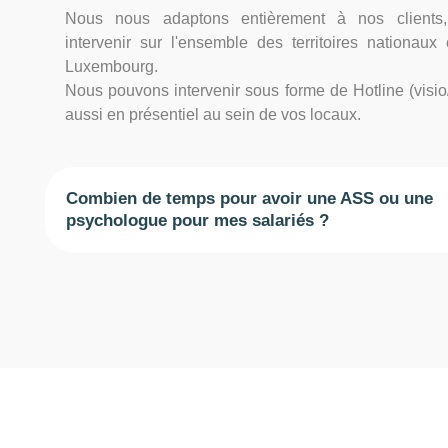
Nous nous adaptons entièrement à nos clients
intervenir sur l'ensemble des territoires nationaux
Luxembourg.
Nous pouvons intervenir sous forme de Hotline (visio
aussi en présentiel au sein de vos locaux.
Combien de temps pour avoir une ASS ou une
psychologue pour mes salariés ?