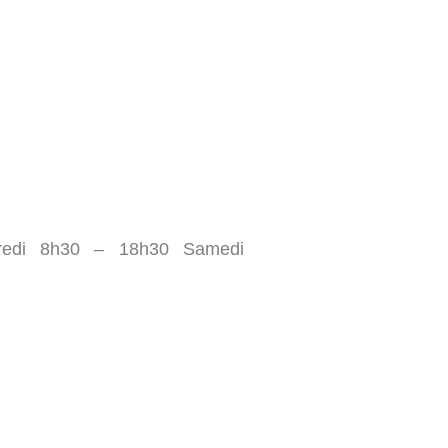
redi 8h30 – 18h30 Samedi