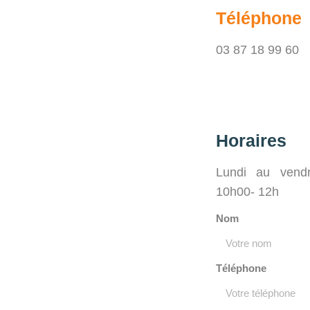
Téléphone
03 87 18 99 60
Horaires
Lundi au vend
10h00- 12h
Nom
Téléphone