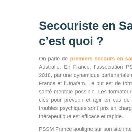
Secouriste en Sa
c’est quoi ?
On parle de
premiers secours en sa
Australie. En France, l’association
2018, par une dynamique partenariale 
France et l’Unafam. Le but est de for
santé mentale possible. Les formateur
clés pour prévenir et agir en cas de 
troubles psychiques sont pris en charge
thérapeutique est efficace et rapide.
PSSM France souligne sur son site inte