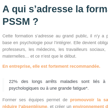
A qui s’adresse la form
PSSM ?
Cette formation s’adresse au grand public, il n’y a
base en psychologie pour l’intégrer. Elle devient oblig
professeurs, les médecins, les travailleurs sociaux, 
maternelles… et ce n’est que le début.
En entreprise, elle est fortement recommandée.
22% des longs arrêts maladies sont liés à 
psychologiques ou à une grande fatigue*.
Former ses équipes permet de
promouvoir la sa
réduire l’absentéisme
, et créer un
environnement de