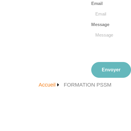
Email
Message
Envoyer
Accueil
FORMATION PSSM