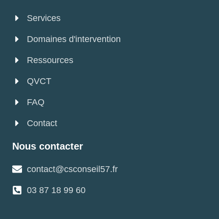
Services
Domaines d'intervention
Ressources
QVCT
FAQ
Contact
Nous contacter
contact@csconseil57.fr
03 87 18 99 60