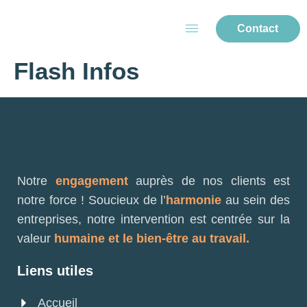
Contact
Flash Infos
Notre
engagement
auprès de nos clients est
notre force ! Soucieux de l’
harmonie
au sein des
entreprises, notre intervention est centrée sur la
valeur
humaine et le bien-être au travail.
Liens utiles
Accueil