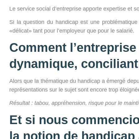
Le service social d’entreprise apporte expertise et 
Si la question du handicap est une problématique 
«délicat» tant pour l’employeur que pour le salarié.
Comment l’entreprise 
dynamique, conciliant 
Alors que la thématique du handicap a émergé depui
représentations sur le sujet sont encore trop éloignée
Résultat : tabou, appréhension, risque pour le mainti
Et si nous commencion
la notion de handicap