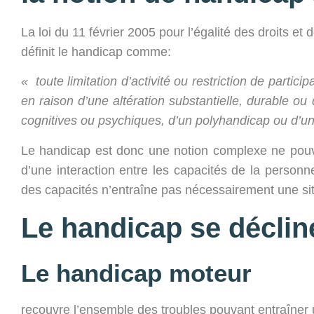
La loi du 11 février 2005 pour l’égalité des droits e
définit le handicap comme:
«
toute limitation d’activité ou restriction de parti
en raison d’une altération substantielle,
durable ou 
cognitives ou psychiques, d’un polyhandicap
ou d’un
Le handicap est donc une notion complexe ne pouva
d’une interaction entre les capacités de la personn
des capacités n’entraîne pas nécessairement une sit
Le handicap se décline
Le handicap moteur
recouvre l’ensemble des troubles pouvant entraîner une