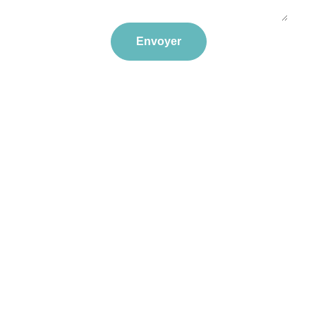
Envoyer