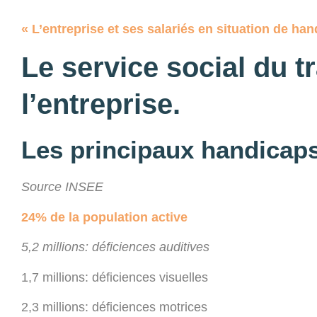
« L’entreprise et ses salariés en situation de han
Le service social du tr
l’entreprise.
Les principaux handicap
Source INSEE
24% de la population active
5,2 millions: déficiences auditives
1,7 millions: déficiences visuelles
2,3 millions: déficiences motrices