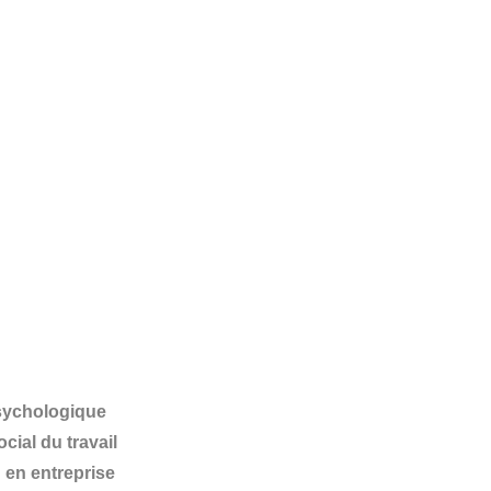
psychologique
cial du travail
 en entreprise