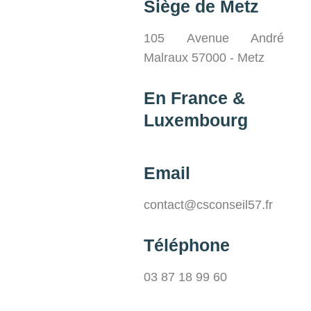
Siège de Metz
105 Avenue André
Malraux 57000 - Metz
En France &
Luxembourg
Email
contact@csconseil57.fr
Téléphone
03 87 18 99 60