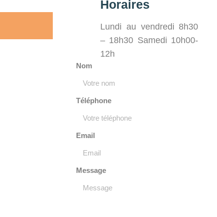
Horaires
Lundi au vendredi 8h30
– 18h30 Samedi 10h00-
12h
Nom
Téléphone
Email
Message