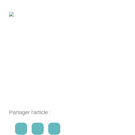
Partager l'article :