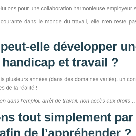
solutions pour une collaboration harmonieuse employeur-s
courante dans le monde du travail, elle n’en reste pa
peut-elle développer un
handicap et travail ?
s plusieurs années (dans des domaines variés), un cons
s de la réalité !
en dans l’emploi, arrêt de travail, non accès aux droits 
s tout simplement par 
 afin de l’appréhender ?