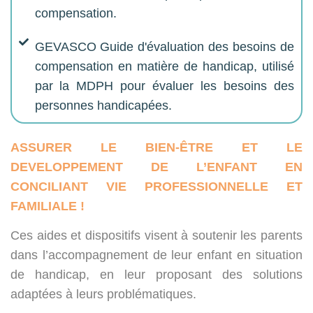
compensation.
GEVASCO Guide d'évaluation des besoins de
compensation en matière de handicap, utilisé
par la MDPH pour évaluer les besoins des
personnes handicapées.
ASSURER LE BIEN-Ê
TRE ET LE
DEVELOPPEMENT DE L’ENFANT EN
CONCILIANT VIE PROFESSIONNELLE ET
FAMILIALE !
Ces aides et dispositifs visent à soutenir les parents
dans l’accompagnement de leur enfant en situation
de handicap, en leur proposant des solutions
adaptées à leurs problématiques.