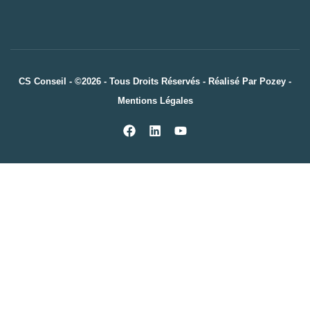
CS Conseil - ©2026 - Tous Droits Réservés - Réalisé Par
Pozey
-
Mentions Légales