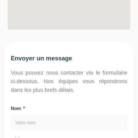
Envoyer un message
Vous pouvez nous contacter via le formulaire
ci-dessous. Nos équipes vous répondrons
dans les plus brefs délais.
Nom