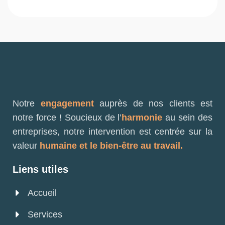
Notre
engagement
auprès de nos clients est
notre force ! Soucieux de l’
harmonie
au sein des
entreprises, notre intervention est centrée sur la
valeur
humaine et le bien-être au travail.
Liens utiles
Accueil
Services