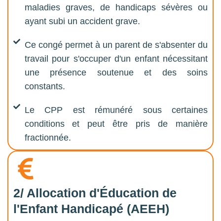
maladies graves, de handicaps sévères ou
ayant subi un accident grave.
Ce congé permet à un parent de s'absenter du
travail pour s'occuper d'un enfant nécessitant
une présence soutenue et des soins
constants.
Le CPP est rémunéré sous certaines
conditions et peut être pris de manière
fractionnée.
2/ Allocation d'Éducation de
l'Enfant Handicapé (AEEH)