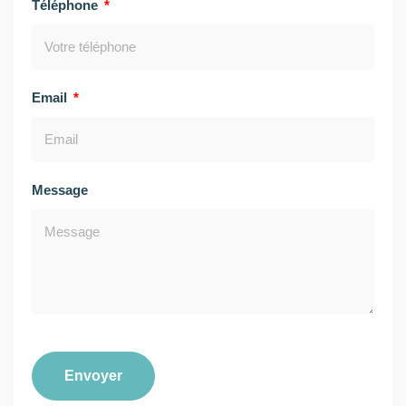
Téléphone
Email
Message
Envoyer