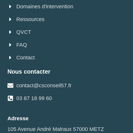
Domaines d'intervention
Ressources
QVCT
FAQ
Contact
Nous contacter
contact@csconseil57.fr
03 87 18 99 60
Adresse
105 Avenue André Malraux 57000 METZ