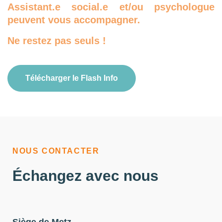
Assistant.e social.e et/ou psychologue
peuvent vous accompagner.
Ne restez pas seuls !
Télécharger le Flash Info
NOUS CONTACTER
Échangez avec nous