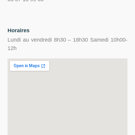
Horaires
Lundi au vendredi 8h30 – 18h30 Samedi 10h00-
12h