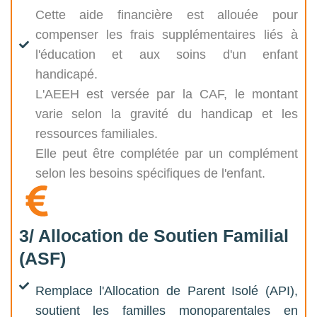
Cette aide financière est allouée pour
compenser les frais supplémentaires liés à
l'éducation et aux soins d'un enfant
handicapé.
L'AEEH est versée par la CAF, le montant
varie selon la gravité du handicap et les
ressources familiales.
Elle peut être complétée par un complément
selon les besoins spécifiques de l'enfant.
3/ Allocation de Soutien Familial
(ASF)
Remplace l'Allocation de Parent Isolé (API),
soutient les familles monoparentales en