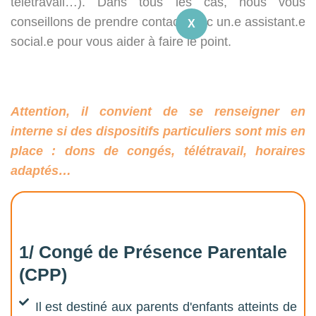
télétravail…). Dans tous les cas, nous vous
conseillons de prendre contact avec un.e assistant.e
X
social.e pour vous aider à faire le point.
Attention, il convient de se renseigner en
interne si des dispositifs particuliers sont mis en
place : dons de congés, télétravail, horaires
adaptés…
1/ Congé de Présence Parentale
(CPP)
Il est destiné aux parents d'enfants atteints de