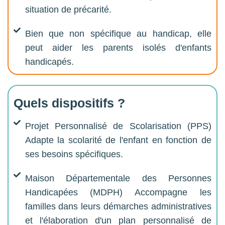
situation de précarité.
Bien que non spécifique au handicap, elle
peut aider les parents isolés d'enfants
handicapés.
Quels dispositifs ?
Projet Personnalisé de Scolarisation (PPS)
Adapte la scolarité de l'enfant en fonction de
ses besoins spécifiques.
Maison Départementale des Personnes
Handicapées (MDPH) Accompagne les
familles dans leurs démarches administratives
et l'élaboration d'un plan personnalisé de