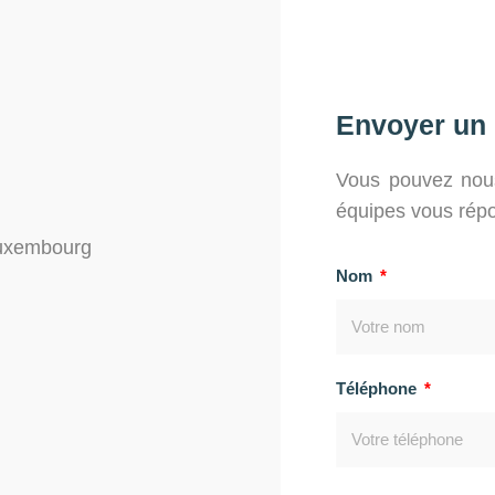
Envoyer un
Vous pouvez nous
équipes vous répo
Luxembourg
Nom
Téléphone