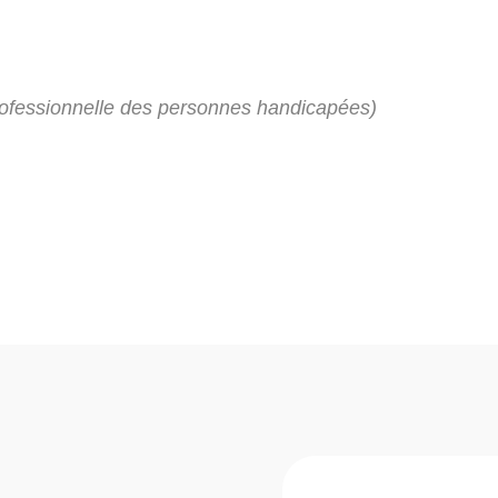
professionnelle des personnes handicapées)