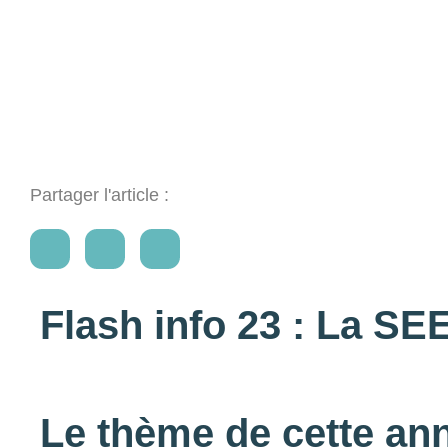
Partager l'article :
Flash info 23 : La S
Le thème de cette ann