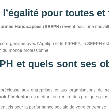
l’égalité pour toutes et 
rsonnes Handicapées (SEEPH)
revient pour une nouvell
co-organisée avec l’Agefiph et le FIPHFP, la SEEPH est
in du monde professionnel.
PH et quels sont ses ob
précieuse aux entreprises et aux organisations de
se
ir l’inclusion
en mettant en œuvre des pratiques plus 
entiels pour la performance sociale de votre entreprise :