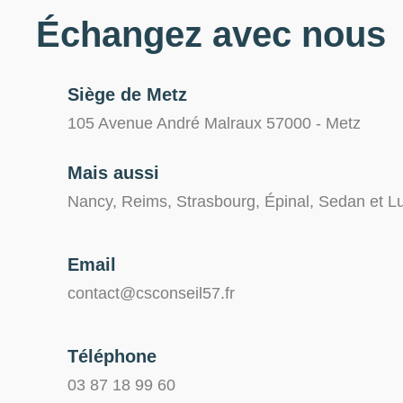
Échangez avec nous
Siège de Metz
105 Avenue André Malraux 57000 - Metz
Mais aussi
Nancy, Reims, Strasbourg, Épinal, Sedan et 
Email
contact@csconseil57.fr
Téléphone
03 87 18 99 60