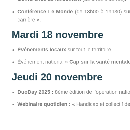
Conférence Le Monde
(de 18h00 à 19h30) sur 
carrière ».
Mardi 18 novembre
Événements locaux
sur tout le territoire.
Événement national
« Cap sur la santé mental
Jeudi 20 novembre
DuoDay 2025 :
8ème édition de l’opération nati
Webinaire quotidien :
« Handicap et collectif de 