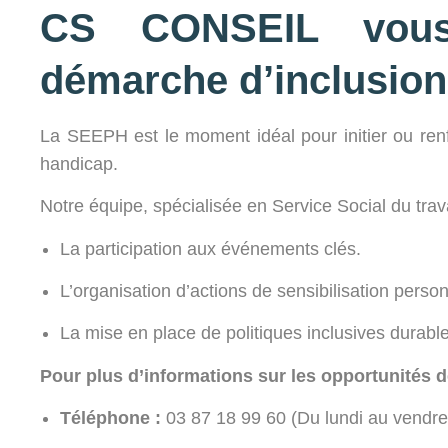
CS CONSEIL vous
démarche d’inclusion
La SEEPH est le moment idéal pour initier ou renf
handicap.
Notre équipe, spécialisée en Service Social du trav
La participation aux événements clés.
L’organisation d’actions de sensibilisation perso
La mise en place de politiques inclusives durabl
Pour plus d’informations sur les opportunités d
Téléphone :
03 87 18 99 60 (Du lundi au vendre