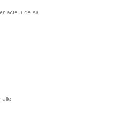
er acteur de sa
nelle.