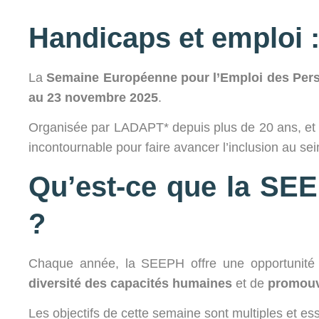
Handicaps et emploi : 
La
Semaine Européenne pour l’Emploi des Pe
au 23 novembre 2025
.
Organisée par LADAPT* depuis plus de 20 ans, et 
incontournable pour faire avancer l’inclusion au se
Qu’est-ce que la SEE
?
Chaque année, la SEEPH offre une opportunité 
diversité des capacités humaines
et de
promouvo
Les objectifs de cette semaine sont multiples et ess