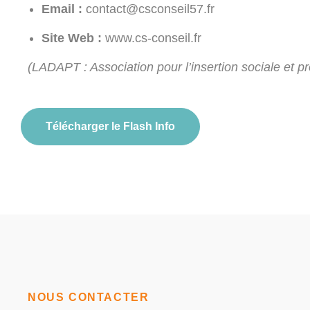
Email :
contact@csconseil57.fr
Site Web :
www.cs-conseil.fr
(LADAPT : Association pour l’insertion sociale et 
Télécharger le Flash Info
NOUS CONTACTER