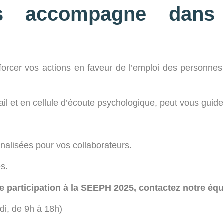
 accompagne dans 
orcer vos actions en faveur de l’emploi des personnes 
ail et en cellule d’écoute psychologique, peut vous guide
nnalisées pour vos collaborateurs.
es.
e participation à la SEEPH 2025, contactez notre équ
di, de 9h à 18h)