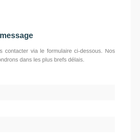
 message
 contacter via le formulaire ci-dessous. Nos
ndrons dans les plus brefs délais.