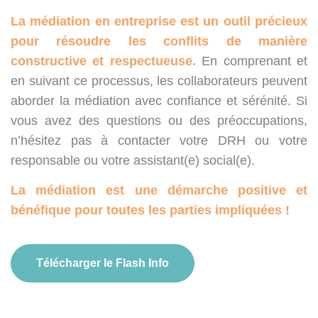
La médiation en entreprise est un outil précieux
pour résoudre les conflits de manière
constructive et respectueuse.
En comprenant et
en suivant ce processus, les collaborateurs peuvent
aborder la médiation avec confiance et sérénité. Si
vous avez des questions ou des préoccupations,
n’hésitez pas à contacter votre DRH ou votre
responsable ou votre assistant(e) social(e).
La médiation est une démarche positive et
bénéfique pour toutes les parties impliquées !
Télécharger le Flash Info