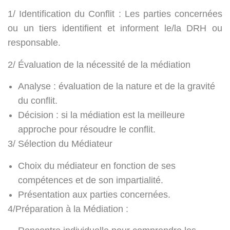
1/ Identification du Conflit : Les parties concernées
ou un tiers identifient et informent le/la DRH ou
responsable.
2/ Évaluation de la nécessité de la médiation
Analyse : évaluation de la nature et de la gravité
du conflit.
Décision : si la médiation est la meilleure
approche pour résoudre le conflit.
3/ Sélection du Médiateur
Choix du médiateur en fonction de ses
compétences et de son impartialité.
Présentation aux parties concernées.
4/Préparation à la Médiation :