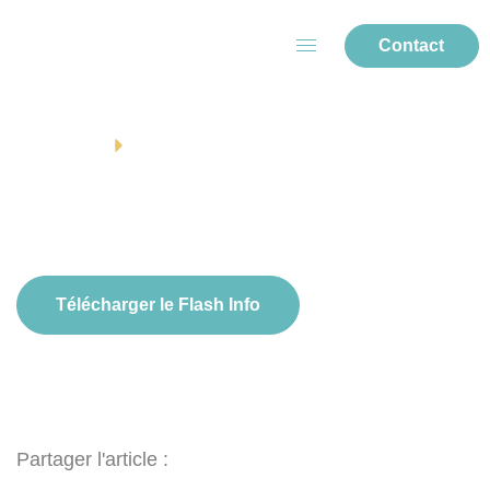
Contact
ACCUEIL
FLASH INFOS
Télécharger le Flash Info
Partager l'article :