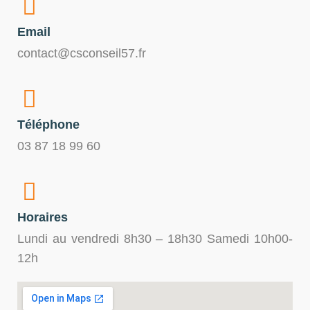
Email
contact@csconseil57.fr
Téléphone
03 87 18 99 60
Horaires
Lundi au vendredi 8h30 – 18h30 Samedi 10h00-
12h