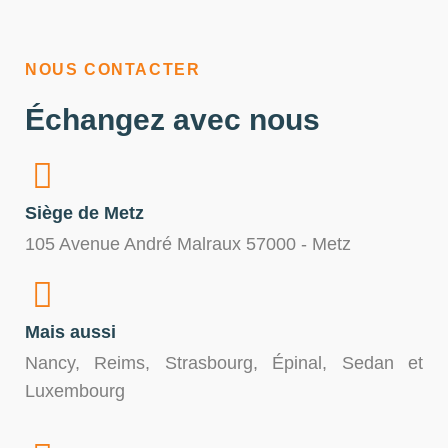
NOUS CONTACTER
Échangez avec nous
Siège de Metz
105 Avenue André Malraux 57000 - Metz
Mais aussi
Nancy, Reims, Strasbourg, Épinal, Sedan et
Luxembourg