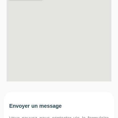
Envoyer un message