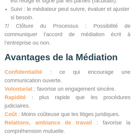
est rédigé et signé par les parties (facultatif).
Suivi : le médiateur peut suivre, évaluer et ajuster
si besoin.
7/ Clôture du Processus : Possibilité de
communiquer l’accord de médiation écrit à
l’entreprise ou non.
Avantages de la Médiation
Confidentialité
: ce qui encourage une
communication ouverte.
Volontariat
: favorise un engagement sincère.
Rapidité
: plus rapide que les procédures
judiciaires.
Coût
: Moins coûteuse que les litiges juridiques.
Relations, ambiance de travail
: favorise la
compréhension mutuelle.