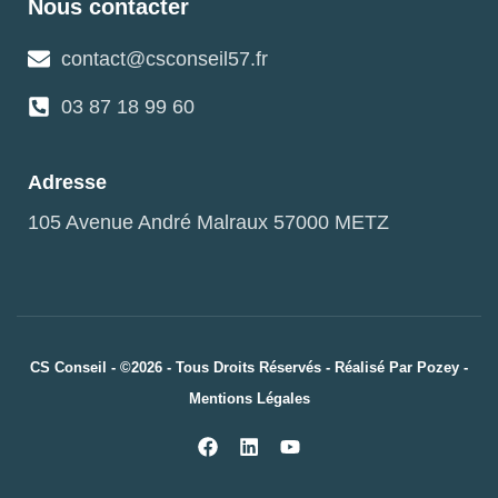
Nous contacter
contact@csconseil57.fr
03 87 18 99 60
Adresse
105 Avenue André Malraux 57000 METZ
CS Conseil - ©2026 - Tous Droits Réservés - Réalisé Par
Pozey
-
Mentions Légales