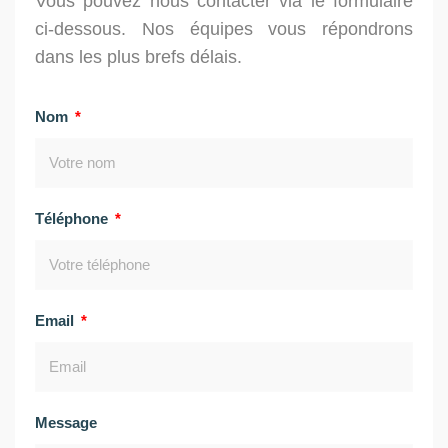
Vous pouvez nous contacter via le formulaire
ci-dessous. Nos équipes vous répondrons
dans les plus brefs délais.
Nom
Téléphone
Email
Message