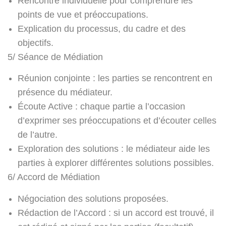
Rencontre individuelle pour comprendre les
points de vue et préoccupations.
Explication du processus, du cadre et des
objectifs.
5/ Séance de Médiation
Réunion conjointe : les parties se rencontrent en
présence du médiateur.
Écoute Active : chaque partie a l’occasion
d’exprimer ses préoccupations et d’écouter celles
de l’autre.
Exploration des solutions : le médiateur aide les
parties à explorer différentes solutions possibles.
6/ Accord de Médiation
Négociation des solutions proposées.
Rédaction de l’Accord : si un accord est trouvé, il