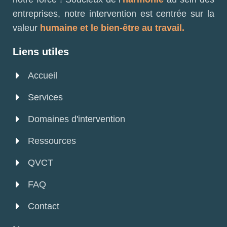
entreprises, notre intervention est centrée sur la
valeur
humaine et le bien-être au travail.
Liens utiles
Accueil
Services
Domaines d'intervention
Ressources
QVCT
FAQ
Contact