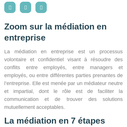
Zoom sur la médiation en
entreprise
La médiation en entreprise est un processus
volontaire et confidentiel visant à résoudre des
conflits entre employés, entre managers et
employés, ou entre différentes parties prenantes de
l’entreprise. Elle est menée par un médiateur neutre
et impartial, dont le rôle est de faciliter la
communication et de trouver des solutions
mutuellement acceptables.
La médiation en 7 étapes