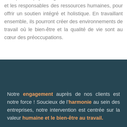
et les responsables des ressources humaines, pour
offrir un soutien intégré et holistique. En travaillant
ensemble, ils pourront créer des environnements de
travail où le bien-être et la qualité de vie sont au
cœur des préoccupations.
Notre
engagement
auprès de nos clients est
notre force ! Soucieux de l’
harmonie
au sein des
entreprises, notre intervention est centrée sur la
valeur
humaine et le bien-être au travail.