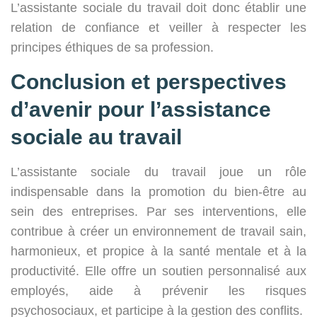
L’assistante sociale du travail doit donc établir une
relation de confiance et veiller à respecter les
principes éthiques de sa profession.
Conclusion et perspectives
d’avenir pour l’assistance
sociale au travail
L’assistante sociale du travail joue un rôle
indispensable dans la promotion du bien-être au
sein des entreprises. Par ses interventions, elle
contribue à créer un environnement de travail sain,
harmonieux, et propice à la santé mentale et à la
productivité. Elle offre un soutien personnalisé aux
employés, aide à prévenir les risques
psychosociaux, et participe à la gestion des conflits.