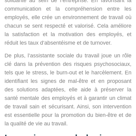
solidarité au sein de l’entreprise. En favorisant la
communication et la compréhension entre les
employés, elle crée un environnement de travail où
chacun se sent respecté et valorisé. Cela améliore
la satisfaction et la motivation des employés, et
réduit les taux d’absentéisme et de turnover.
De plus, l’assistante sociale du travail joue un rôle
clé dans la prévention des risques psychosociaux,
tels que le stress, le burn-out et le harcèlement. En
identifiant les signes de mal-être et en proposant
des solutions adaptées, elle aide à préserver la
santé mentale des employés et à garantir un climat
de travail sain et sécurisant. Ainsi, son intervention
est essentielle pour la promotion du bien-être et de
la qualité de vie au travail.