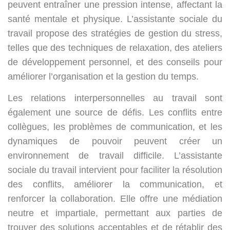
peuvent entraîner une pression intense, affectant la
santé mentale et physique. L’assistante sociale du
travail propose des stratégies de gestion du stress,
telles que des techniques de relaxation, des ateliers
de développement personnel, et des conseils pour
améliorer l’organisation et la gestion du temps.
Les relations interpersonnelles au travail sont
également une source de défis. Les conflits entre
collègues, les problèmes de communication, et les
dynamiques de pouvoir peuvent créer un
environnement de travail difficile. L’assistante
sociale du travail intervient pour faciliter la résolution
des conflits, améliorer la communication, et
renforcer la collaboration. Elle offre une médiation
neutre et impartiale, permettant aux parties de
trouver des solutions acceptables et de rétablir des