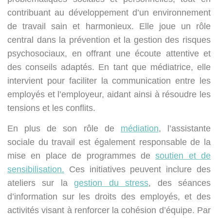
contribuant au développement d’un environnement
de travail sain et harmonieux. Elle joue un rôle
central dans la prévention et la gestion des risques
psychosociaux, en offrant une écoute attentive et
des conseils adaptés. En tant que médiatrice, elle
intervient pour faciliter la communication entre les
employés et l’employeur, aidant ainsi à résoudre les
tensions et les conflits.
En plus de son rôle de
médiation
, l’assistante
sociale du travail est également responsable de la
mise en place de programmes de
soutien et de
sensibilisation.
Ces initiatives peuvent inclure des
ateliers sur la
gestion du stress
, des séances
d’information sur les droits des employés, et des
activités visant à renforcer la cohésion d’équipe. Par