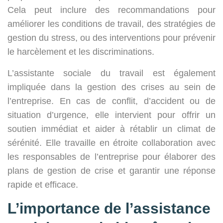
Cela peut inclure des recommandations pour
améliorer les conditions de travail, des stratégies de
gestion du stress, ou des interventions pour prévenir
le harcèlement et les discriminations.
L’assistante sociale du travail est également
impliquée dans la gestion des crises au sein de
l’entreprise. En cas de conflit, d’accident ou de
situation d’urgence, elle intervient pour offrir un
soutien immédiat et aider à rétablir un climat de
sérénité. Elle travaille en étroite collaboration avec
les responsables de l’entreprise pour élaborer des
plans de gestion de crise et garantir une réponse
rapide et efficace.
L’importance de l’assistance