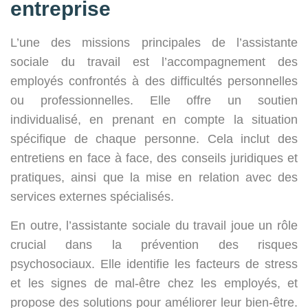
entreprise
L’une des missions principales de l’assistante
sociale du travail est l’accompagnement des
employés confrontés à des difficultés personnelles
ou professionnelles. Elle offre un soutien
individualisé, en prenant en compte la situation
spécifique de chaque personne. Cela inclut des
entretiens en face à face, des conseils juridiques et
pratiques, ainsi que la mise en relation avec des
services externes spécialisés.
En outre, l’assistante sociale du travail joue un rôle
crucial dans la prévention des risques
psychosociaux. Elle identifie les facteurs de stress
et les signes de mal-être chez les employés, et
propose des solutions pour améliorer leur bien-être.