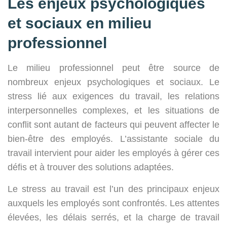
Les enjeux psychologiques
et sociaux en milieu
professionnel
Le milieu professionnel peut être source de
nombreux enjeux psychologiques et sociaux. Le
stress lié aux exigences du travail, les relations
interpersonnelles complexes, et les situations de
conflit sont autant de facteurs qui peuvent affecter le
bien-être des employés. L’assistante sociale du
travail intervient pour aider les employés à gérer ces
défis et à trouver des solutions adaptées.
Le stress au travail est l’un des principaux enjeux
auxquels les employés sont confrontés. Les attentes
élevées, les délais serrés, et la charge de travail