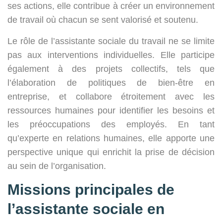
ses actions, elle contribue à créer un environnement
de travail où chacun se sent valorisé et soutenu.
Le rôle de l’assistante sociale du travail ne se limite
pas aux interventions individuelles. Elle participe
également à des projets collectifs, tels que
l’élaboration de politiques de bien-être en
entreprise, et collabore étroitement avec les
ressources humaines pour identifier les besoins et
les préoccupations des employés. En tant
qu’experte en relations humaines, elle apporte une
perspective unique qui enrichit la prise de décision
au sein de l’organisation.
Missions principales de
l’assistante sociale en