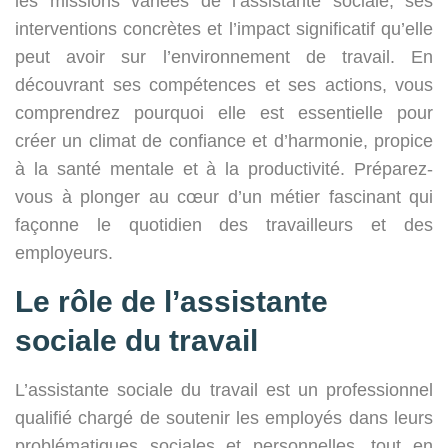
les missions variées de l’assistante sociale, ses
interventions concrètes et l’impact significatif qu’elle
peut avoir sur l’environnement de travail. En
découvrant ses compétences et ses actions, vous
comprendrez pourquoi elle est essentielle pour
créer un climat de confiance et d’harmonie, propice
à la santé mentale et à la productivité. Préparez-
vous à plonger au cœur d’un métier fascinant qui
façonne le quotidien des travailleurs et des
employeurs.
Le rôle de l’assistante
sociale du travail
L’assistante sociale du travail est un professionnel
qualifié chargé de soutenir les employés dans leurs
problématiques sociales et personnelles, tout en