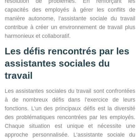
résolution de problèmes. En renforçant les
capacités des employés à gérer les conflits de
manière autonome, l’assistante sociale du travail
contribue à créer un environnement de travail plus
harmonieux et collaboratif.
Les défis rencontrés par les
assistantes sociales du
travail
Les assistantes sociales du travail sont confrontées
à de nombreux défis dans l’exercice de leurs
fonctions. L’un des principaux défis est la diversité
des problématiques rencontrées par les employés.
Chaque situation est unique et nécessite une
approche personnalisée. L’assistante sociale du