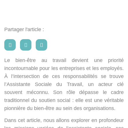
Partager l'article :
Le bien-être au travail devient une priorité
incontournable pour les entreprises et les employés.
À l’intersection de ces responsabilités se trouve
l’Assistante Sociale du Travail, un acteur clé
souvent méconnu. Son rôle dépasse le cadre
traditionnel du soutien social : elle est une véritable
pionnière du bien-être au sein des organisations.
Dans cet article, nous allons explorer en profondeur