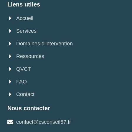
Liens utiles
Accueil
Services
Domaines d'intervention
Ressources
QVCT
FAQ
Contact
Nous contacter
contact@csconseil57.fr