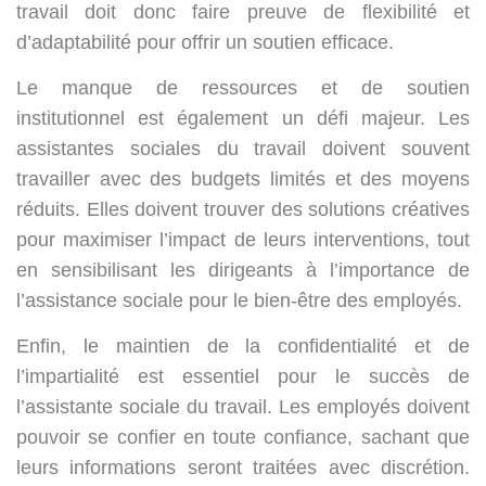
travail doit donc faire preuve de flexibilité et
d’adaptabilité pour offrir un soutien efficace.
Le manque de ressources et de soutien
institutionnel est également un défi majeur. Les
assistantes sociales du travail doivent souvent
travailler avec des budgets limités et des moyens
réduits. Elles doivent trouver des solutions créatives
pour maximiser l’impact de leurs interventions, tout
en sensibilisant les dirigeants à l’importance de
l’assistance sociale pour le bien-être des employés.
Enfin, le maintien de la confidentialité et de
l’impartialité est essentiel pour le succès de
l’assistante sociale du travail. Les employés doivent
pouvoir se confier en toute confiance, sachant que
leurs informations seront traitées avec discrétion.