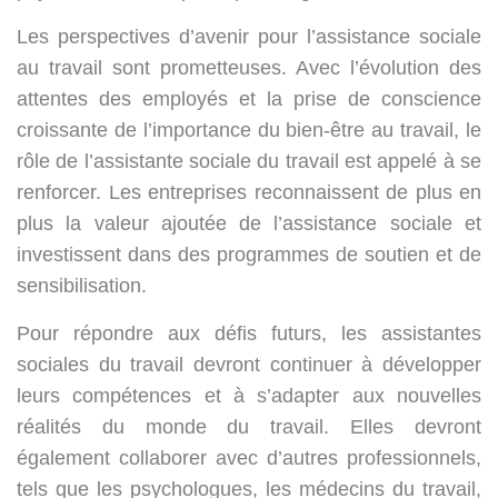
Les perspectives d’avenir pour l’assistance sociale
au travail sont prometteuses. Avec l’évolution des
attentes des employés et la prise de conscience
croissante de l’importance du bien-être au travail, le
rôle de l’assistante sociale du travail est appelé à se
renforcer. Les entreprises reconnaissent de plus en
plus la valeur ajoutée de l’assistance sociale et
investissent dans des programmes de soutien et de
sensibilisation.
Pour répondre aux défis futurs, les assistantes
sociales du travail devront continuer à développer
leurs compétences et à s’adapter aux nouvelles
réalités du monde du travail. Elles devront
également collaborer avec d’autres professionnels,
tels que les psychologues, les médecins du travail,