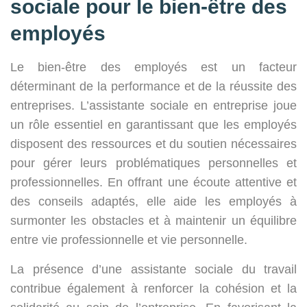
sociale pour le bien-être des
employés
Le bien-être des employés est un facteur
déterminant de la performance et de la réussite des
entreprises. L’assistante sociale en entreprise joue
un rôle essentiel en garantissant que les employés
disposent des ressources et du soutien nécessaires
pour gérer leurs problématiques personnelles et
professionnelles. En offrant une écoute attentive et
des conseils adaptés, elle aide les employés à
surmonter les obstacles et à maintenir un équilibre
entre vie professionnelle et vie personnelle.
La présence d’une assistante sociale du travail
contribue également à renforcer la cohésion et la