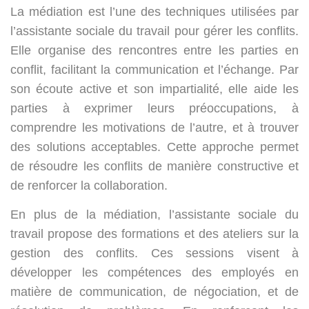
La médiation est l’une des techniques utilisées par
l’assistante sociale du travail pour gérer les conflits.
Elle organise des rencontres entre les parties en
conflit, facilitant la communication et l’échange. Par
son écoute active et son impartialité, elle aide les
parties à exprimer leurs préoccupations, à
comprendre les motivations de l’autre, et à trouver
des solutions acceptables. Cette approche permet
de résoudre les conflits de manière constructive et
de renforcer la collaboration.
En plus de la médiation, l’assistante sociale du
travail propose des formations et des ateliers sur la
gestion des conflits. Ces sessions visent à
développer les compétences des employés en
matière de communication, de négociation, et de