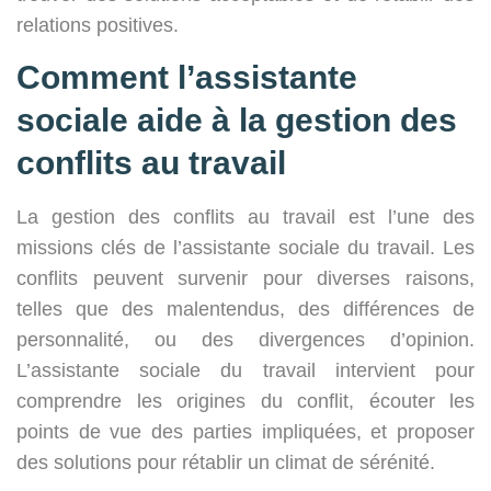
relations positives.
Comment l’assistante
sociale aide à la gestion des
conflits au travail
La gestion des conflits au travail est l’une des
missions clés de l’assistante sociale du travail. Les
conflits peuvent survenir pour diverses raisons,
telles que des malentendus, des différences de
personnalité, ou des divergences d’opinion.
L’assistante sociale du travail intervient pour
comprendre les origines du conflit, écouter les
points de vue des parties impliquées, et proposer
des solutions pour rétablir un climat de sérénité.